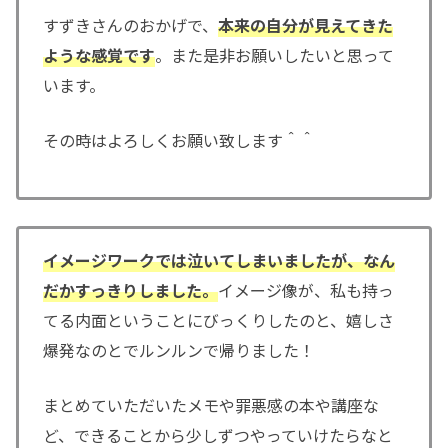
すずきさんのおかげで、
本来の自分が見えてきた
ような感覚です
。また是非お願いしたいと思って
います。
その時はよろしくお願い致します＾＾
イメージワークでは泣いてしまいましたが、なん
だかすっきりしました。
イメージ像が、私も持っ
てる内面ということにびっくりしたのと、嬉しさ
爆発なのとでルンルンで帰りました！
まとめていただいたメモや罪悪感の本や講座な
ど、できることから少しずつやっていけたらなと