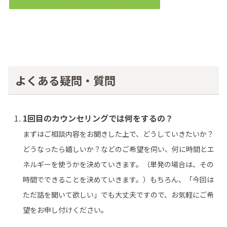
よくある疑問・質問
1回目のカウンセリングでは何をするの？
まずはご相談内容をお聞きした上で、どうしていきたいか？
どうなったら嬉しいか？などのご希望を伺い、何に時間とエ
ネルギーを使うかを決めていきます。（単発の場合は、その
時間でできることを決めていきます。）
もちろん、「今回は
ただ話を聞いて欲しい」でも大丈夫ですので、お気軽にご希
望をお申し付けください。