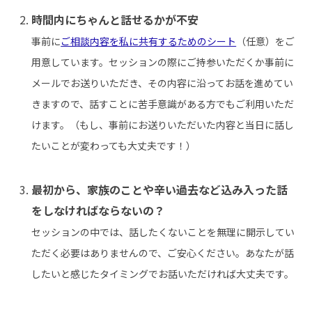
時間内にちゃんと話せるかが不安
事前に
ご相談内容を私に共有するためのシート
（任意）をご
用意しています。セッションの際にご持参いただくか事前に
メールでお送りいただき、その内容に沿ってお話を進めてい
きますので、話すことに苦手意識がある方でもご利用いただ
けます。（もし、事前にお送りいただいた内容と当日に話し
たいことが変わっても大丈夫です！）
最初から、家族のことや辛い過去など込み入った話
をしなければならないの？
セッションの中では、話したくないことを無理に開示してい
ただく必要はありませんので、ご安心ください。あなたが話
したいと感じたタイミングでお話いただければ大丈夫です。