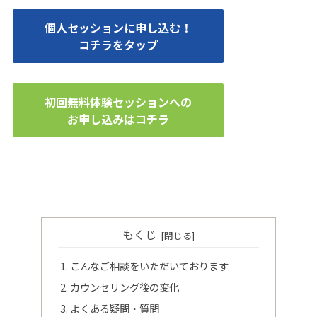
個人セッションに申し込む！
コチラをタップ
初回無料体験セッションへの
お申し込みはコチラ
もくじ
こんなご相談をいただいております
カウンセリング後の変化
よくある疑問・質問