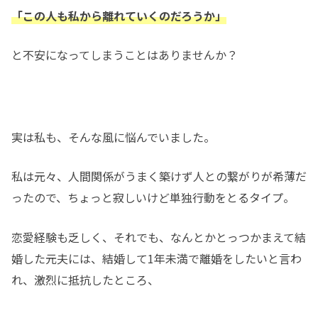
「この人も私から離れていくのだろうか」
と不安になってしまうことはありませんか？
実は私も、そんな風に悩んでいました。
私は元々、人間関係がうまく築けず人との繋がりが希薄だ
ったので、ちょっと寂しいけど単独行動をとるタイプ。
恋愛経験も乏しく、それでも、なんとかとっつかまえて結
婚した元夫には、結婚して1年未満で離婚をしたいと言わ
れ、激烈に抵抗したところ、