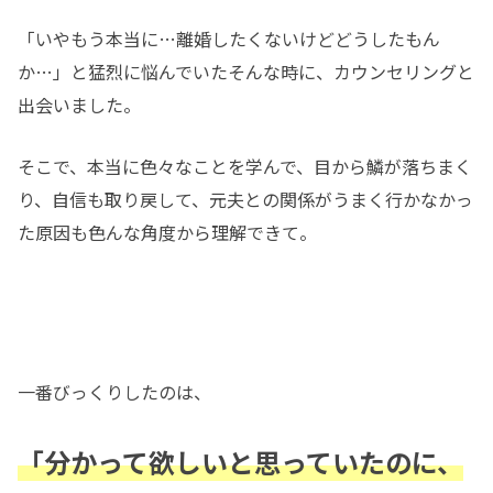
「いやもう本当に…離婚したくないけどどうしたもん
か…」と猛烈に悩んでいたそんな時に、カウンセリングと
出会いました。
そこで、本当に色々なことを学んで、目から鱗が落ちまく
り、自信も取り戻して、元夫との関係がうまく行かなかっ
た原因も色んな角度から理解できて。
一番びっくりしたのは、
「分かって欲しいと思っていたのに、