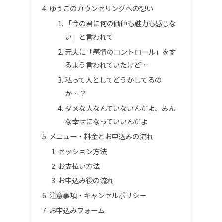
ゆうこのカウンセリングへの想い
「今の君に何の価値も魅力も感じな
い」と言われて
元夫に「感情のコントロール」をす
るよう言われていたけど…
私って人としてどうかしてるの
か…？
ダメな人なんていないんだよ、みん
な幸せになっていいんだよ
メニュー・料金とお申込みの流れ
セッション方法
お支払い方法
お申込み後の流れ
注意事項・キャンセルポリシー
お申込みフォーム