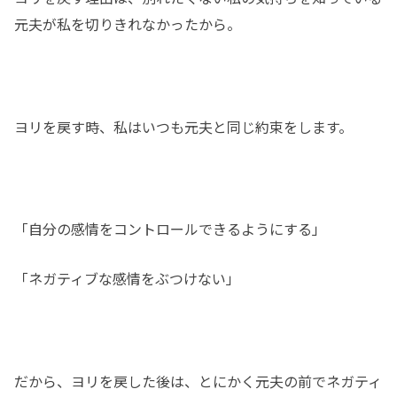
元夫が私を切りきれなかったから。
ヨリを戻す時、私はいつも元夫と同じ約束をします。
「自分の感情をコントロールできるようにする」
「ネガティブな感情をぶつけない」
だから、ヨリを戻した後は、とにかく元夫の前でネガティ