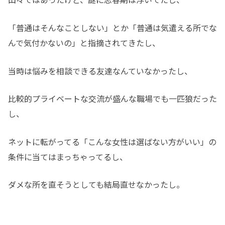
「普通はそんなことしない」とか「普通は気遣える所でな
んで気付かないの」と指摘されてきたし、
当時は悩みを相談できる友達なんていなかったし、
比較的プライベートな交流が盛んな職場でも一匹狼だった
し、
ネットに転がってる「こんな女性は選ばない方がいい」の
条件に当てはまっちゃってるし、
ダメな所を直そうとしても結局直せなかったし。