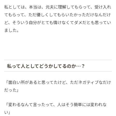
私としては、本当は、元夫に理解してもらって、受け入れ
てもらって、ただ優しくしてもらいたかっただけなんだけ
ど、そういう自分がとても情けなくてダメだとも思ってい
ました。
私って人としてどうかしてるのか…？
「面白い所があると思ってたけど、ただネガティブなだけ
だった」
「変わるなんて言ったって、人はそう簡単には変われな
い」