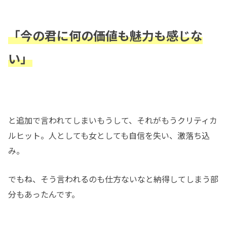
「今の君に何の価値も魅力も
感じな
い
」
と追加で言われてしまいもうして、それがもうクリティカ
ルヒット。人としても女としても自信を失い、激落ち込
み。
でもね、そう言われるのも仕方ないなと納得してしまう部
分もあったんです。