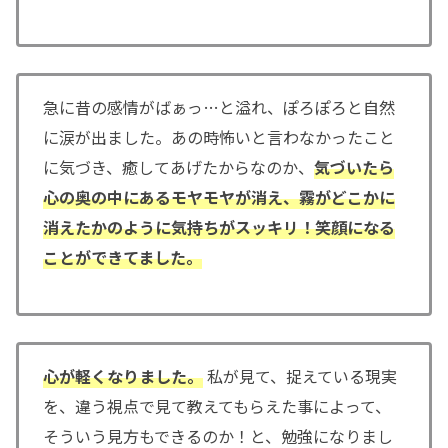
急に昔の感情がばぁっ…と溢れ、ぽろぽろと自然
に涙が出ました。あの時怖いと言わなかったこと
に気づき、癒してあげたからなのか、
気づいたら
心の奥の中にあるモヤモヤが消え、霧がどこかに
消えたかのように気持ちがスッキリ！笑顔になる
ことができてました。
心が軽くなりました。
私が見て、捉えている現実
を、違う視点で見て教えてもらえた事によって、
そういう見方もできるのか！と、勉強になりまし