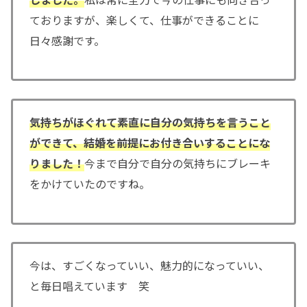
ておりますが、楽しくて、仕事ができることに
日々感謝です。
気持ちがほぐれて素直に自分の気持ちを言うこと
ができて、結婚を前提にお付き合いすることにな
りました！
今まで自分で自分の気持ちにブレーキ
をかけていたのですね。
今は、すごくなっていい、魅力的になっていい、
と毎日唱えています 笑