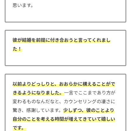
思います。
彼が結婚を前提に付き合おうと言ってくれまし
た！
以前よりどっしりと、おおらかに構えることがで
きるようになりました。
一言でここまであり方が
変わるものなんだなと、カウンセリングの凄さに
驚き、感謝しています。
少しずつ、彼のことより
自分のことを考える時間が増えてきていて嬉しい
です。