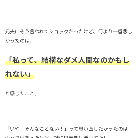
元夫にそう言われてショックだったけど、何より一番悲し
かったのは、
「私って、結構なダメ人間なのかもし
れない」
と感じたこと。
「いや、そんなことない！」って思い直したかったのは
山々ではあったけど、謎に思春期は浮いてたし、