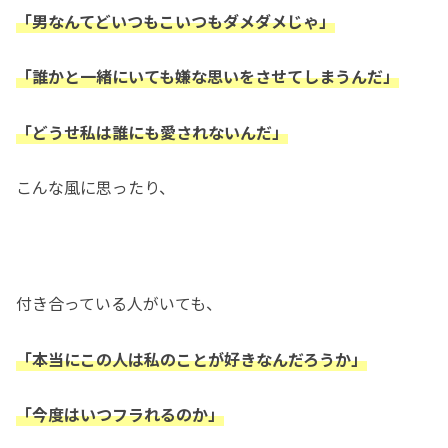
「男なんてどいつもこいつもダメダメじゃ」
「誰かと一緒にいても嫌な思いをさせてしまうんだ」
「どうせ私は誰にも愛されないんだ」
こんな風に思ったり、
付き合っている人がいても、
「本当にこの人は私のことが好きなんだろうか」
「今度はいつフラれるのか」