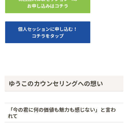
お申し込みはコチラ
個人セッションに申し込む！
コチラをタップ
ゆうこのカウンセリングへの想い
「今の君に何の価値も魅力も感じない」と言わ
れて