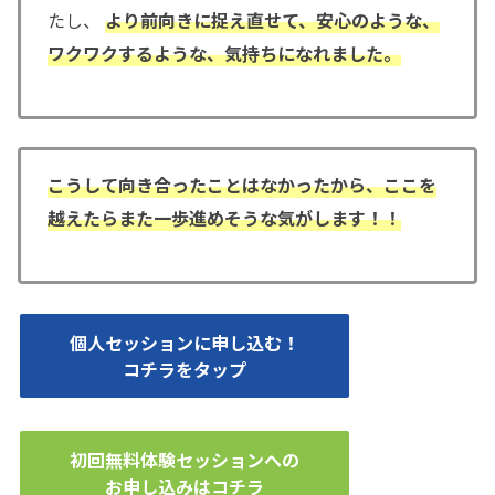
たし、
より前向きに捉え直せて、安心のような、
ワクワクするような、気持ちになれました。
こうして向き合ったことはなかったから、ここを
越えたらまた一歩進めそうな気がします！！
個人セッションに申し込む！
コチラをタップ
初回無料体験セッションへの
お申し込みはコチラ