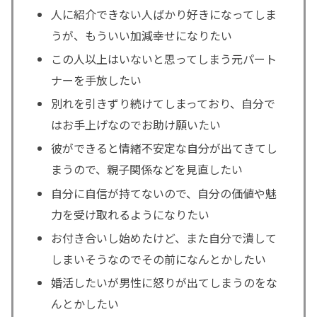
人に紹介できない人ばかり好きになってしま
うが、もういい加減幸せになりたい
この人以上はいないと思ってしまう元パート
ナーを手放したい
別れを引きずり続けてしまっており、自分で
はお手上げなのでお助け願いたい
彼ができると情緒不安定な自分が出てきてし
まうので、親子関係などを見直したい
自分に自信が持てないので、自分の価値や魅
力を受け取れるようになりたい
お付き合いし始めたけど、また自分で潰して
しまいそうなのでその前になんとかしたい
婚活したいが男性に怒りが出てしまうのをな
んとかしたい