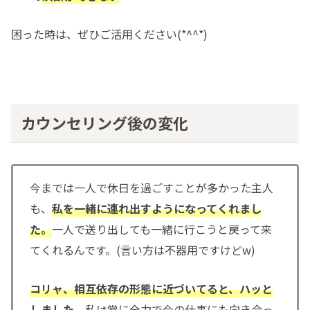
困った時は、ぜひご活用ください(*^^*)
カウンセリング後の変化
今までは一人で休日を過ごすことが多かった主人
も、
私を一緒に連れ出すようになってくれまし
た。
一人で送り出しても一緒に行こうと戻って来
てくれるんです。(言い方は不器用ですけどw)
コリャ、相互依存の形態に近づいてると、ハッと
しました。
私は常に全力で今の仕事にも向き合っ