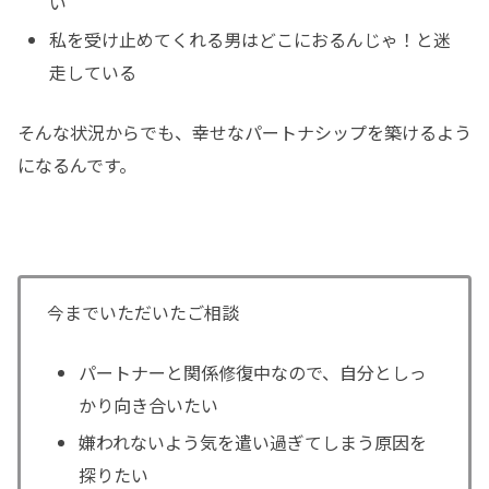
い
私を受け止めてくれる男はどこにおるんじゃ！と迷
走している
そんな状況からでも、幸せなパートナシップを築けるよう
になるんです。
今までいただいたご相談
パートナーと関係修復中なので、自分としっ
かり向き合いたい
嫌われないよう気を遣い過ぎてしまう原因を
探りたい