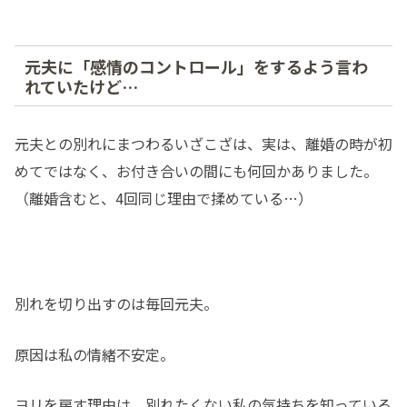
元夫に「感情のコントロール」をするよう言わ
れていたけど…
元夫との別れにまつわるいざこざは、実は、離婚の時が初
めてではなく、お付き合いの間にも何回かありました。
（離婚含むと、4回同じ理由で揉めている…）
別れを切り出すのは毎回元夫。
原因は私の情緒不安定。
ヨリを戻す理由は、別れたくない私の気持ちを知っている