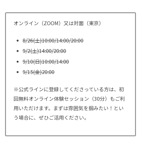
オンライン（ZOOM）又は対面（東京）
8/26(土)10:00/14:00/20:00
9/2(土)14:00/20:00
9/10(日)10:00/14:00
9/15(金)20:00
※公式ラインに登録してくださっている方は、初
回無料オンライン体験セッション（30分）もご利
用いただけます。まずは雰囲気を掴みたい！とい
う場合に、ぜひご活用ください。