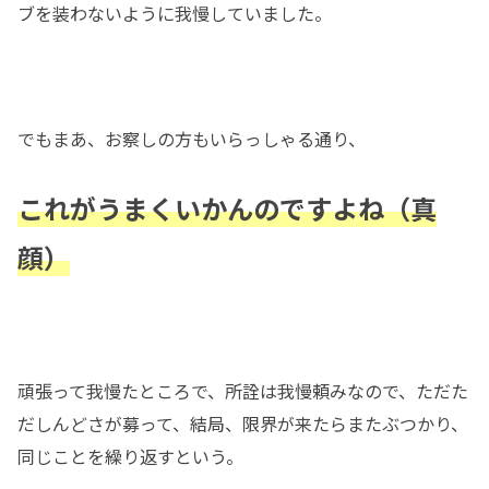
ブを装わないように我慢していました。
でもまあ、お察しの方もいらっしゃる通り、
これがうまくいか
んのですよね
（真
顔）
頑張って我慢たところで、所詮は我慢頼みなので、ただた
だしんどさが募って、結局、限界が来たらまたぶつかり、
同じことを繰り返すという。