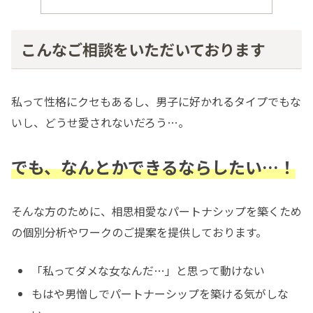
こんなご相談をいただいております
私って性格にクセもあるし、男子に好かれるタイプでもな
いし、どうせ愛されないだろう…。
でも、なんとかできるならしたい
…
！
そんな方のために、相思相愛なパートナシップを築くため
の個別分析やワークのご提案を提供しております。
「私ってダメな女なんだ…」と思って動けない
もはや男憎しでパートナーシップを築ける気がしな