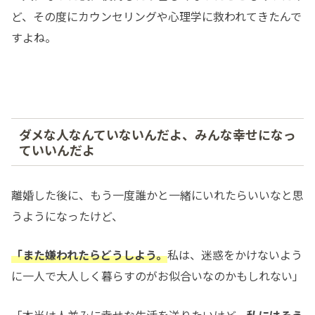
ど、その度にカウンセリングや心理学に救われてきたんで
すよね。
ダメな人なんていないんだよ、みんな幸せになっ
ていいんだよ
離婚した後に、もう一度誰かと一緒にいれたらいいなと思
うようになったけど、
「また嫌われたらどうしよう。
私は、迷惑をかけないよう
に一人で大人しく暮らすのがお似合いなのかもしれない」
「本当は人並みに幸せな生活を送りたいけど、
私にはそう