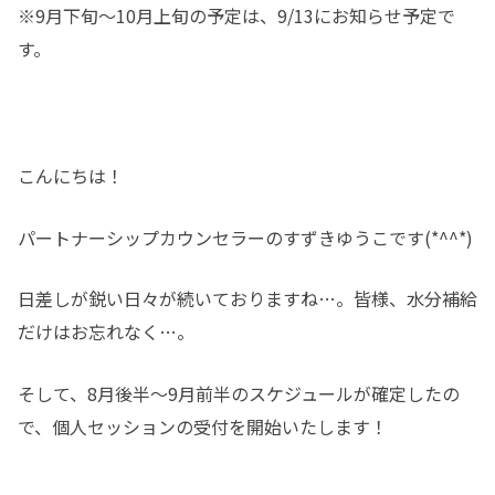
※9月下旬～10月上旬の予定は、9/13にお知らせ予定で
す。
こんにちは！
パートナーシップカウンセラーのすずきゆうこです(*^^*)
日差しが鋭い日々が続いておりますね…。皆様、水分補給
だけはお忘れなく…。
そして、8月後半～9月前半のスケジュールが確定したの
で、個人セッションの受付を開始いたします！