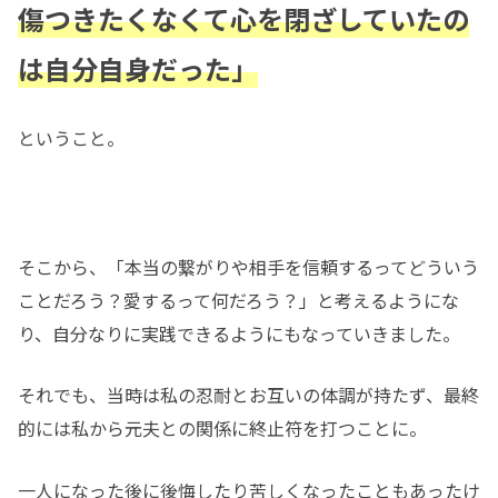
傷つきたく
なくて
心を閉ざしていたの
は自分自身だった」
ということ。
そこから、「本当の繋がりや相手を信頼するってどういう
ことだろう？愛するって何だろう？」と考えるようにな
り、自分なりに実践できるようにもなっていきました。
それでも、当時は私の忍耐とお互いの体調が持たず、最終
的には私から元夫との関係に終止符を打つことに。
一人になった後に後悔したり苦しくなったこともあったけ