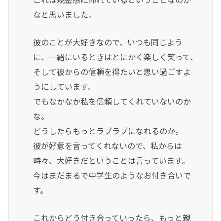
なと思いました。
彼のことが大好きなので、いつも同じよう
に、一緒にいるときはとにかく楽しく笑って、
そして彼からの信頼を得たいと思い過ごすよ
うにしています。
でもなかなか私を信頼してくれていないのか
な。
どうしたらもっとラブラブになれるのか。
彼が好意を言ってくれないので、私からは
時々、大好きだということは言っています。
今はまだまるで中学生のようなお付き合いで
す。
これからどう付き合っていったら、もっと親