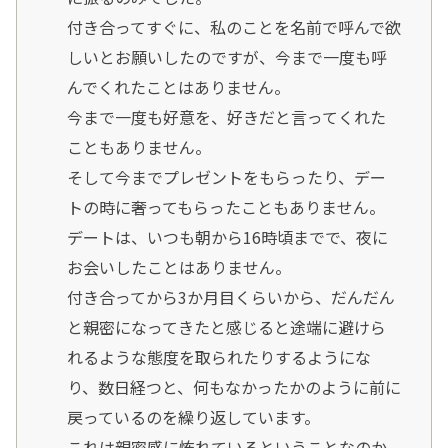
付き合ってすぐに、私のことを名前で呼んで欲
しいとお願いしたのですが、今まで一度も呼
んでくれたことはありません。
今まで一度も好意を、好きだと言ってくれた
こともありません。
そして今までプレゼントをもらったり、デー
トの時に奢ってもらったこともありません。
デートは、いつも朝から16時頃までで、夜に
お会いしたことはありません。
付き合ってから3か月目くらいから、だんだん
と親密になってきたと感じると途端に避けら
れるような態度を取られたりするようにな
り、数日経つと、何もなかったかのように前に
戻っているのを繰り返しています。
これは親密感に怖れているということなのか