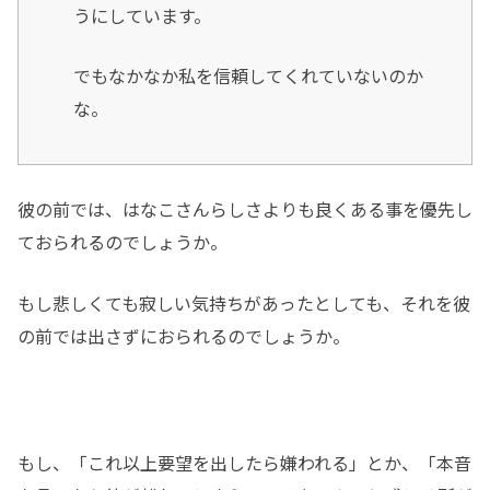
うにしています。
でもなかなか私を信頼してくれていないのか
な。
彼の前では、はなこさんらしさよりも良くある事を優先し
ておられるのでしょうか。
もし悲しくても寂しい気持ちがあったとしても、それを彼
の前では出さずにおられるのでしょうか。
もし、「これ以上要望を出したら嫌われる」とか、「本音