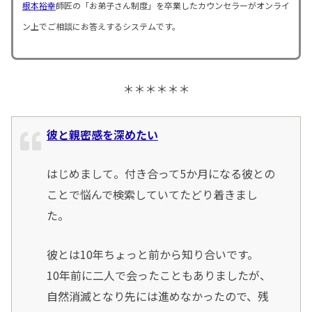
根本裕幸
師匠の「お弟子さん制度」を卒業したカウンセラーがオンライ
ン上でご相談にお答えするシステムです。
＊＊＊＊＊＊
彼と親密感を深めたい
はじめまして。付き合って5か月になる彼との
ことで悩んで検索していてたどり着きまし
た。
彼とは10年ちょっと前から知り合いです。
10年前に二人で会ったこともありましたが、
自然消滅となり先には進めなかったので、残