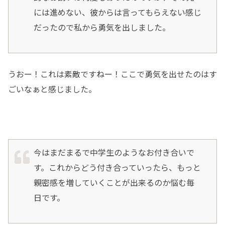
には進めない、彼からは言ってもらえない感じ
だったので私から勇気を出しました。
うおー！これは素敵ですねー！ここで勇気を出せたのはす
ごいなぁと感じました。
今はまだまるで中学生のようなお付き合いで
す。これからどう付き合っていったら、もっと
親密感を増していくことが出来るのか悩む毎
日です。