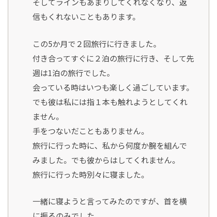
そしてラインもあまりしてくれなくなり、返
信もくれないこともあります。
この5か月で２回旅行に行きました。
付き合ってすぐに２泊の旅行に行き、そして先
週は1泊の旅行でした。
会っている時はいつも楽しく過ごしています。
でも彼は私には指１本も触れようとしてくれ
ません。
手をつないだこともありません。
旅行に行った時に、私から何度か腕を組んで
みました。でも彼からはしてくれません。
旅行に行った時別々に寝ました。
一緒に寝ようと言ってみたのですが、首を横
に振るのみでした。