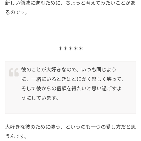
新しい領域に進むために、ちょっと考えてみたいことがあ
るのです。
＊＊＊＊＊
彼のことが大好きなので、いつも同じよう
に、一緒にいるときはとにかく楽しく笑って、
そして彼からの信頼を得たいと思い過ごすよ
うにしています。
大好きな彼のために装う、というのも一つの愛し方だと思
うんです。