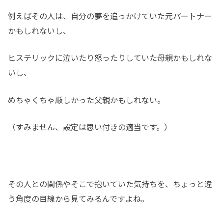
例えばその人は、自分の夢を追っかけていた元パートナー
かもしれないし、
ヒステリックに泣いたり怒ったりしていた母親かもしれな
いし、
めちゃくちゃ厳しかった父親かもしれない。
（すみません、設定は思い付きの適当です。）
その人との関係やそこで抱いていた気持ちを、ちょっと違
う角度の目線から見てみるんですよね。