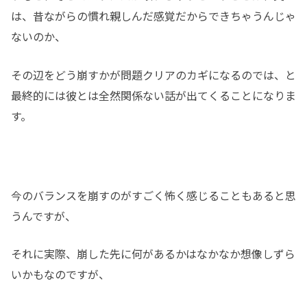
は、昔ながらの慣れ親しんだ感覚だからできちゃうんじゃ
ないのか、
その辺をどう崩すかが問題クリアのカギになるのでは、と
最終的には彼とは全然関係ない話が出てくることになりま
す。
今のバランスを崩すのがすごく怖く感じることもあると思
うんですが、
それに実際、崩した先に何があるかはなかなか想像しずら
いかもなのですが、