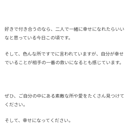
好きで付き合うのなら、二人で一緒に幸せになれたらいい
なと思っている今日この頃です。
そして、色んな所ですでに言われていますが、自分が幸せ
でいることが相手の一番の救いになるとも感じています。
ぜひ、ご自分の中にある素敵な所や愛をたくさん見つけて
ください。
そして、幸せになってください。