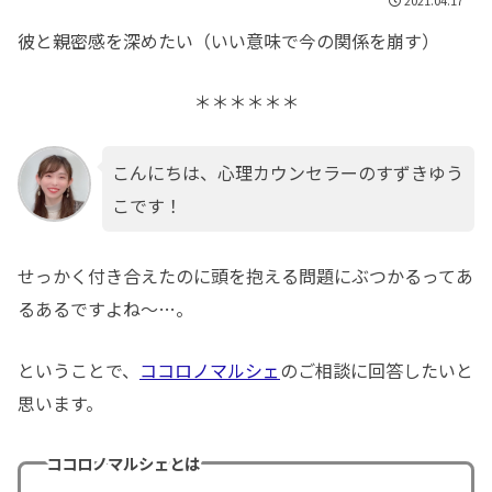
彼と親密感を深めたい（いい意味で今の関係を崩す）
＊＊＊＊＊＊
こんにちは、心理カウンセラーのすずきゆう
こです！
せっかく付き合えたのに頭を抱える問題にぶつかるってあ
るあるですよね～…。
ということで、
ココロノマルシェ
のご相談に回答したいと
思います。
ココロノマルシェとは