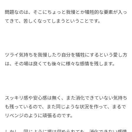
問題なのは、そこにちょっと我慢とか犠牲的な要素が入っ
てきて、苦しくなってしまうということです。
ツライ気持ちを我慢したり自分を犠牲にするという愛し方
は、その場は良くても後々に様々な感情を残します。
スッキリ感や安心感は無く、また消化できていない気持ち
も残っているので、また同じような状況を作って、まるで
リベンジのように頑張るのです。
しかし、同じように場は収められても、消化できない感情