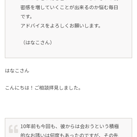
密感を増していくことが出来るのか悩む毎日
です。
アドバイスをよろしくお願いします。
（はなこさん）
はなこさん
こんにちは！ご相談拝見しました。
10年前も今回も、彼からは会おうという積極
的なお誘いは何度もあったのですが、その先