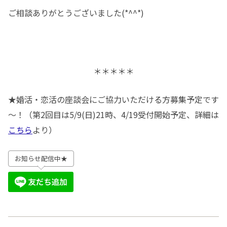
ご相談ありがとうございました(*^^*)
＊＊＊＊＊
★婚活・恋活の座談会にご協力いただける方募集予定です
～！（第2回目は5/9(日)21時、4/19受付開始予定、詳細は
こちら
より）
お知らせ配信中★