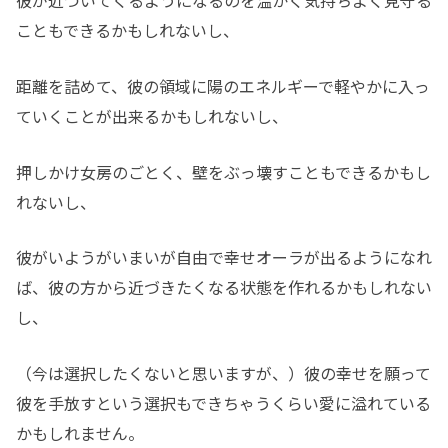
彼が近づいてくるようになるのを温かく気持ちよく見守る
こともできるかもしれないし、
距離を詰めて、彼の領域に陽のエネルギーで軽やかに入っ
ていくことが出来るかもしれないし、
押しかけ女房のごとく、壁をぶっ壊すこともできるかもし
れないし、
彼がいようがいまいが自由で幸せオーラが出るようになれ
ば、彼の方から近づきたくなる状態を作れるかもしれない
し、
（今は選択したくないと思いますが、）彼の幸せを願って
彼を手放すという選択もできちゃうくらい愛に溢れている
かもしれません。