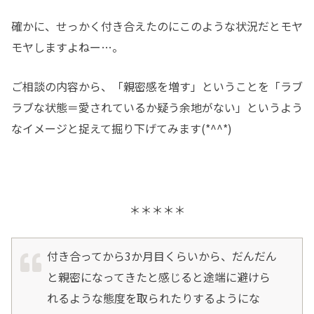
確かに、せっかく付き合えたのにこのような状況だとモヤ
モヤしますよねー…。
ご相談の内容から、「親密感を増す」ということを「ラブ
ラブな状態＝愛されているか疑う余地がない」というよう
なイメージと捉えて掘り下げてみます(*^^*)
＊＊＊＊＊
付き合ってから3か月目くらいから、だんだん
と親密になってきたと感じると途端に避けら
れるような態度を取られたりするようにな