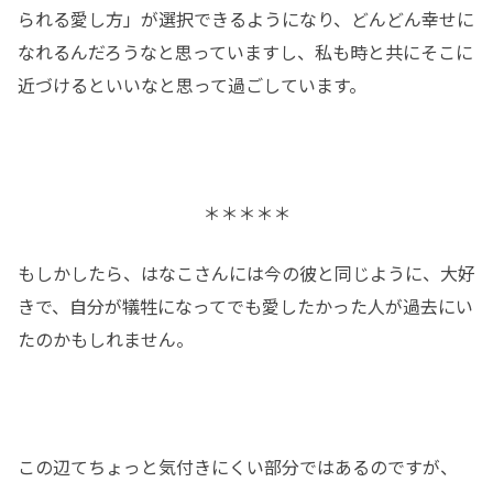
られる愛し方」が選択できるようになり、どんどん幸せに
なれるんだろうなと思っていますし、私も時と共にそこに
近づけるといいなと思って過ごしています。
＊＊＊＊＊
もしかしたら、はなこさんには今の彼と同じように、大好
きで、自分が犠牲になってでも愛したかった人が過去にい
たのかもしれません。
この辺てちょっと気付きにくい部分ではあるのですが、