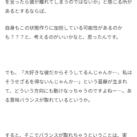
を言ったら彼が離れてしまうのではないか」と感じる所が
あるとするならば、
自身もこの状態作りに加担している可能性があるのか
も？？？と、考えるのがいいかなと、思ったんです。
でも、「大好きな彼だからそうしてるんじゃんか…、私は
そうせざるを得ないんじゃんか…」という葛藤が生まれ
て、どういう方向にも動けなっちゃうのですよねー…。あ
る意味バランスが取れているというか。
すると、そこでバランスが取れちゃうということは、実