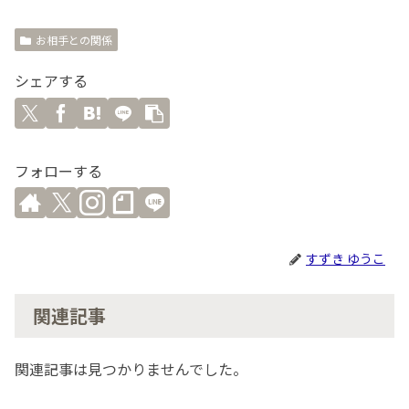
お相手との関係
シェアする
フォローする
すずき ゆうこ
関連記事
関連記事は見つかりませんでした。