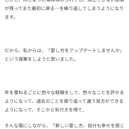
が残ってまた最初に戻る…を繰り返してしまうようになり
ます。
だから、私からは、「愛し方をアップデートしませんか」
という提案をしようと思いました。
年を重ねるごとに色々な経験をして、色々なことを許せる
ようになって、過去のことを振り返って違う見方ができる
ようになって、そこから気付きを得て、
そんな風にしながら、「新しい愛し方、自分も幸せを感じ