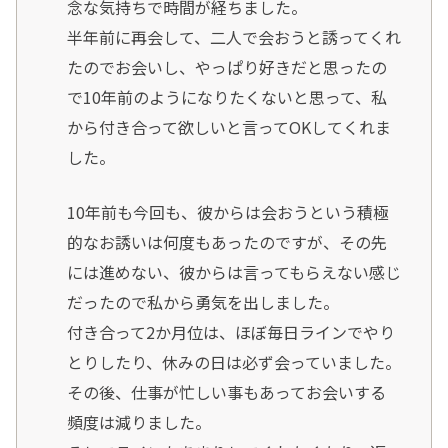
念な気持ちで時間が経ちました。
半年前に再会して、二人で会おうと誘ってくれ
たのでお会いし、やっぱり好きだと思ったの
で10年前のようになりたくないと思って、私
から付き合って欲しいと言ってOKしてくれま
した。
10年前も今回も、彼からは会おうという積極
的なお誘いは何度もあったのですが、その先
には進めない、彼からは言ってもらえない感じ
だったので私から勇気を出しました。
付き合って2か月位は、ほぼ毎日ラインでやり
とりしたり、休みの日は必ず会っていました。
その後、仕事が忙しい事もあってお会いする
頻度は減りました。