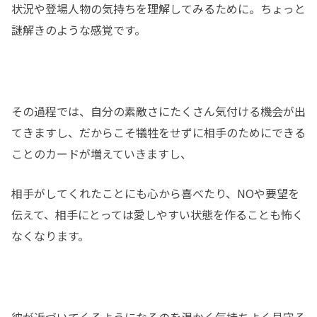
状況や登場人物の気持ちを理解してみるために。ちょっと
謎解きのような感覚です。
その過程では、自分の素敵さにたくさん気付ける機会が出
てきますし、だからこそ犠牲をせずに相手のためにできる
ことのカードが増えていきますし、
相手がしてくれたことにも心から喜べたり、NOや要望を
伝えて、相手にとっては愛しやすい状態を作ることも怖く
なくなります。