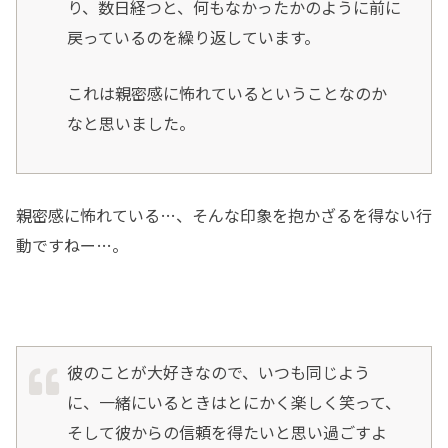
り、数日経つと、何もなかったかのように前に
戻っているのを繰り返しています。
これは親密感に怖れているということなのか
なと思いました。
親密感に怖れている…、そんな印象を抱かざるを得ない行
動ですねー…。
彼のことが大好きなので、いつも同じよう
に、一緒にいるときはとにかく楽しく笑って、
そして彼からの信頼を得たいと思い過ごすよ