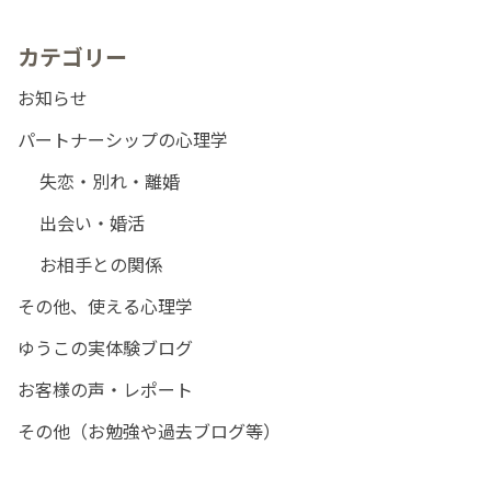
カテゴリー
お知らせ
パートナーシップの心理学
失恋・別れ・離婚
出会い・婚活
お相手との関係
その他、使える心理学
ゆうこの実体験ブログ
お客様の声・レポート
その他（お勉強や過去ブログ等）