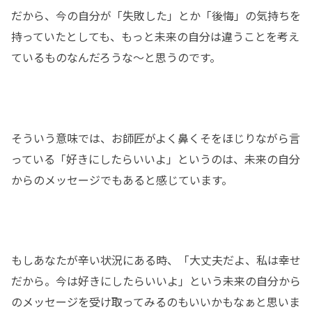
だから、今の自分が「失敗した」とか「後悔」の気持ちを
持っていたとしても、もっと未来の自分は違うことを考え
ているものなんだろうな～と思うのです。
そういう意味では、お師匠がよく鼻くそをほじりながら言
っている「好きにしたらいいよ」というのは、未来の自分
からのメッセージでもあると感じています。
もしあなたが辛い状況にある時、「大丈夫だよ、私は幸せ
だから。今は好きにしたらいいよ」という未来の自分から
のメッセージを受け取ってみるのもいいかもなぁと思いま