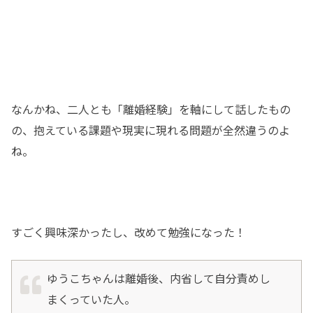
なんかね、二人とも「離婚経験」を軸にして話したもの
の、抱えている課題や現実に現れる問題が全然違うのよ
ね。
すごく興味深かったし、改めて勉強になった！
ゆうこちゃんは離婚後、内省して自分責めし
まくっていた人。