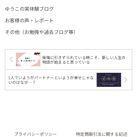
ゆうこの実体験ブログ
お客様の声・レポート
その他（お勉強や過去ブログ等）
後悔に引きずられている時こそ、新しい人生の
物語が始まると思っている
1人でいようがパートナーといようが幸せじゃな
いのはなぜ…？
プライバシーポリシー
特定商取引法に関する記述