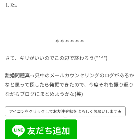
した。
＊＊＊＊＊＊
さて、キリがいいのでこの辺で終わろう(*^^*)
離婚問題真っ只中のメールカウンセリングのログがあるか
なと思って探したら発掘できたので、今度それも振り返り
ながらブログにまとめようかな(笑)
アイコンをクリックしてお友達登録をよろしくお願いします★