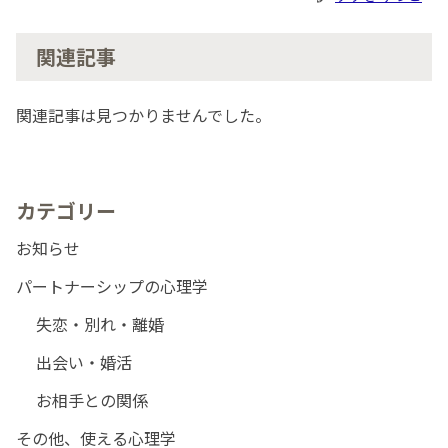
関連記事
関連記事は見つかりませんでした。
カテゴリー
お知らせ
パートナーシップの心理学
失恋・別れ・離婚
出会い・婚活
お相手との関係
その他、使える心理学