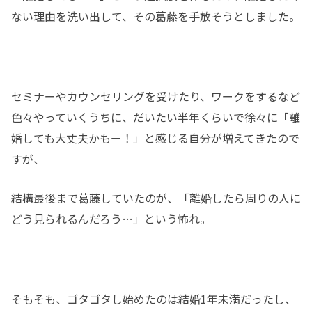
ない理由を洗い出して、その葛藤を手放そうとしました。
セミナーやカウンセリングを受けたり、ワークをするなど
色々やっていくうちに、だいたい半年くらいで徐々に「離
婚しても大丈夫かもー！」と感じる自分が増えてきたので
すが、
結構最後まで葛藤していたのが、「離婚したら周りの人に
どう見られるんだろう…」という怖れ。
そもそも、ゴタゴタし始めたのは結婚1年未満だったし、