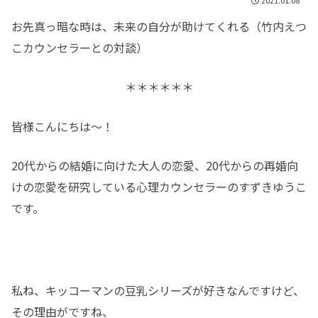
お先真っ暗な時は、未来の自分が助けてくれる（竹内えつ
こカウンセラーとの対談）
＊＊＊＊＊＊
皆様こんにちは～！
20代からの結婚に向けた大人の恋愛、20代からの再婚向
けの恋愛を研究している心理カウンセラーのすずきゆうこ
です。
私ね、キッコーマンの豆乳シリーズが好きなんですけど、
その理由がですね、