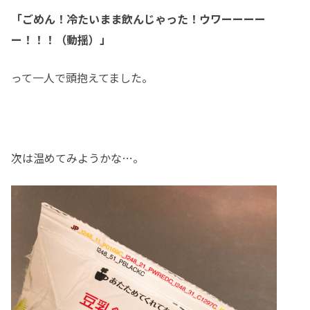
「ごめん！冷たいまま飲んじゃった！ウワーーーー
ー！！！（動揺）」
って一人で頭抱えてました。
次は温めてみようかな…。