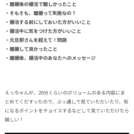
・離婚後の婚活で難しかったこと
・そもそも、離婚って失敗なの？
・婚活する前にしておいた方がいいこと
・婚活中に気をつけた方がいいこと
・元旦那さんを超えて！問題
・離婚して良かったこと
・離婚後、婚活中のあなたへのメッセージ
えっちゃんが、20分くらいのボリュームのある内容にま
とめてくだすったので、ぶっ通しで見ていただいたり、気
になるポイントをチョイスするなどして見ていただけたら
嬉しい！