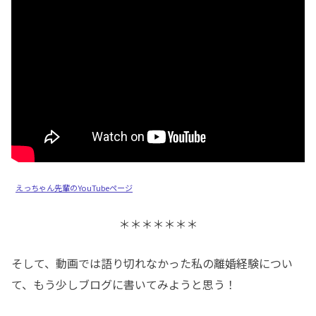
えっちゃん先輩のYouTubeページ
＊＊＊＊＊＊＊
そして、動画では語り切れなかった私の離婚経験につい
て、もう少しブログに書いてみようと思う！