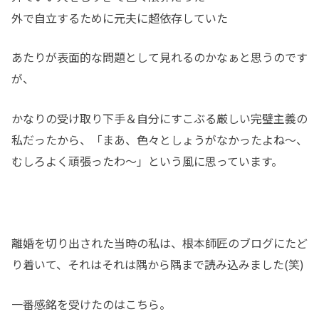
外で自立するために元夫に超依存していた
あたりが表面的な問題として見れるのかなぁと思うのです
が、
かなりの受け取り下手＆自分にすこぶる厳しい完璧主義の
私だったから、「まあ、色々としょうがなかったよね～、
むしろよく頑張ったわ～」という風に思っています。
離婚を切り出された当時の私は、根本師匠のブログにたど
り着いて、それはそれは隅から隅まで読み込みました(笑)
一番感銘を受けたのはこちら。