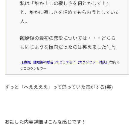
私は『誰か！この寂しさを何とかして！』
と、誰かに寂しさを埋めてもらおうとしていた
人。
離婚後の最初の恋愛については・・・どちら
も同じような傾向だったのは笑えました^_^;
【動画】離婚後の婚活ってどうする？【カウンセラー対談】
/竹内え
つこカウンセラー
ずっと「へええええ」って思っていた気がする(笑)
お話した内容詳細はこんな感じです！