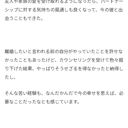
友人や家族の愛を受け取れるようになったら、パートナー
シップに対する気持ちの風通しも良くなって、今の彼と出
会うこともできた。
離婚したいと言われる前の自分がやっていたことを許せな
かったこともあったけど、カウンセリングを受けて色々掘
り下げた結果、やっぱりそうせざるを得なかったと納得し
たし、
そんな苦い経験も、なんだかんだで今の幸せを思えば、必
要なことだったなとも感じています。