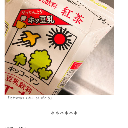
「あたためてくれてありがとう」
＊＊＊＊＊＊