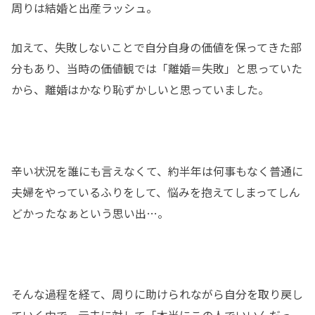
周りは結婚と出産ラッシュ。
加えて、失敗しないことで自分自身の価値を保ってきた部
分もあり、当時の価値観では「離婚＝失敗」と思っていた
から、離婚はかなり恥ずかしいと思っていました。
辛い状況を誰にも言えなくて、約半年は何事もなく普通に
夫婦をやっているふりをして、悩みを抱えてしまってしん
どかったなぁという思い出…。
そんな過程を経て、周りに助けられながら自分を取り戻し