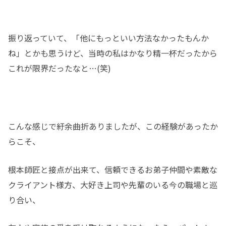
振り返っていて、「他にもっといい方法なかったもんか
ね」とかも思うけど、当時の私はかなり精一杯だったから
これが限界だったなと…(笑)
こんな感じで紆余曲折ありましたが、この経験があったか
らこそ、
根本師匠と接点が出来て、信頼できるお弟子仲間や素敵な
クライアント様方、大好き上司や先輩のいる今の職場と巡
り合い、