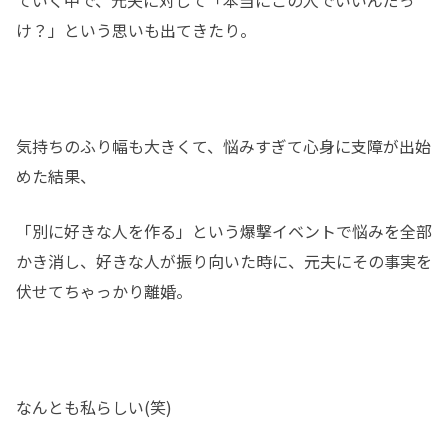
ていく中で、元夫に対して「本当にこの人でいいんだっ
け？」という思いも出てきたり。
気持ちのふり幅も大きくて、悩みすぎて心身に支障が出始
めた結果、
「別に好きな人を作る」という爆撃イベントで悩みを全部
かき消し、好きな人が振り向いた時に、元夫にその事実を
伏せてちゃっかり離婚。
なんとも私らしい(笑)