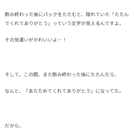
飲み終わった後にパックをたたむと、隠れていた「たたん
でくれてありがとう」っていう文字が見えるんですよ。
その気遣いがかわいいよ…！
そして、この間、また飲み終わった後にたたんだら、
なんと、「あたためてくれてありがとう」になってた。
だから、