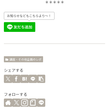
＊＊＊＊＊
お知らせなどもこちらより～！
講座・その他企画のレポ
シェアする
フォローする