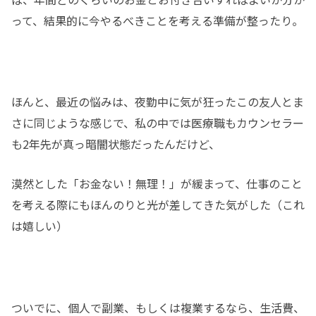
って、結果的に今やるべきことを考える準備が整ったり。
ほんと、最近の悩みは、夜勤中に気が狂ったこの友人とま
さに同じような感じで、私の中では医療職もカウンセラー
も2年先が真っ暗闇状態だったんだけど、
漠然とした「お金ない！無理！」が緩まって、仕事のこと
を考える際にもほんのりと光が差してきた気がした（これ
は嬉しい）
ついでに、個人で副業、もしくは複業するなら、生活費、