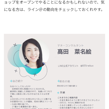
ョップをオープンでやることになるかもしれないので、気
になる方は、ライン＠の動向をチェックしておくれやす。