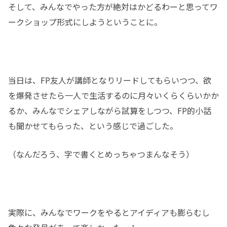
そして、みんなでやった方が絶対はかどるわーと思ってワ
ークショップ形式にしようということに。
当日は、FP友人が講師となりリードしてもらいつつ、欲
を爆発させたら一人で生活するのに月々いくらくらいかか
るか、みんなでシェアしながら試算をしつつ、FP的小話
も聞かせてもらった、という感じで過ごした。
（なんだろう、字で書くとめっちゃつまんなそう）
実際に、みんなでワークをやるとアイディアも膨らむし