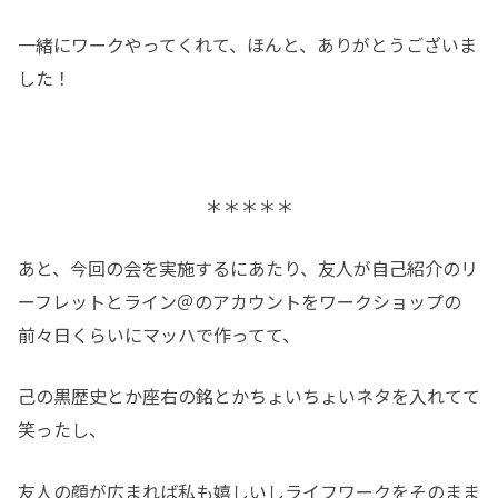
一緒にワークやってくれて、ほんと、ありがとうございま
した！
＊＊＊＊＊
あと、今回の会を実施するにあたり、友人が自己紹介のリ
ーフレットとライン＠のアカウントをワークショップの
前々日くらいにマッハで作ってて、
己の黒歴史とか座右の銘とかちょいちょいネタを入れてて
笑ったし、
友人の顔が広まれば私も嬉しいしライフワークをそのまま