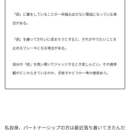
「欲」に蓋をしていることが一歩踏み出せない理由になっている場
合がある。
「欲」を嫌ってきれいに収まろうとすると、それがやりたいことを
止めるブレーキになる場合がある。
自分の「欲」を良い悪いでジャッジすると大変しんどい。その価値
観がどこからきているのか、手放すかどうか一考の価値あり。
私自身、パートナーシップの方は最近落ち着いてきたんだ