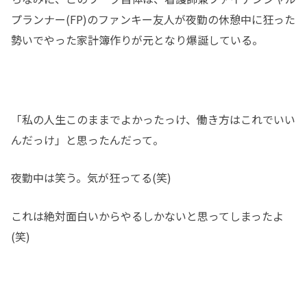
プランナー(FP)のファンキー友人が夜勤の休憩中に狂った
勢いでやった家計簿作りが元となり爆誕している。
「私の人生このままでよかったっけ、働き方はこれでいい
んだっけ」と思ったんだって。
夜勤中は笑う。気が狂ってる(笑)
これは絶対面白いからやるしかないと思ってしまったよ
(笑)