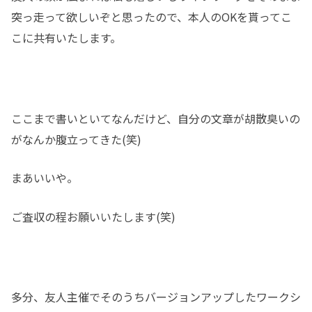
突っ走って欲しいぞと思ったので、本人のOKを貰ってこ
こに共有いたします。
ここまで書いといてなんだけど、自分の文章が胡散臭いの
がなんか腹立ってきた(笑)
まあいいや。
ご査収の程お願いいたします(笑)
多分、友人主催でそのうちバージョンアップしたワークシ