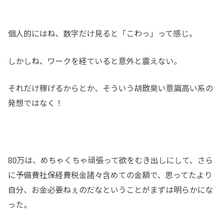
個人的にはね、数字だけ見ると「こわっ」って感じ。
しかしね、ワークを経ていると意外と震えない。
それだけ稼げるからとか、そういう胡散臭い意識高い系の
発想ではなく！
80万は、めちゃくちゃ頑張って欲をむき出しにして、さら
に予備費社保経費税金諸々含めての金額で、思ってたより
自分、お金必要ねぇのだなということがまずは明らかにな
った。