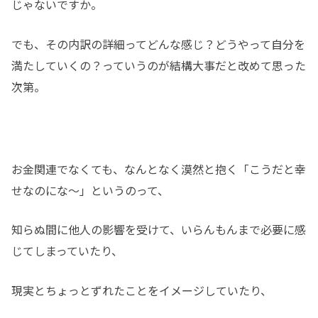
じゃないですか。
でも、その内訳の詳細ってどんな感じ？どうやって自分を
満たしていくの？っていうのが結構大事だと改めて思った
次第。
お金関連でなくても、なんとなく漠然と抱く「こうだと幸
せなのにな～」というのって、
知らぬ間に他人の影響を受けて、いらんもんまで必要に感
じてしまっていたり、
現実とちょっとずれたことをイメージしていたり、