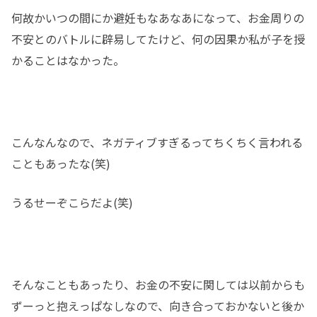
何故かいつの間にか避妊もなあなあになって、お金周りの
不安とのバトルに辟易してたけど、何の因果か私が子を授
かることはなかった。
こんなんなので、ネガティブすぎるってちくちく言われる
こともあったな(笑)
うるせーぞこらだよ(笑)
そんなこともあったり、お金の不安に関しては以前からも
ずーっと抱えっぱなしなので、向き合っておかないと後か