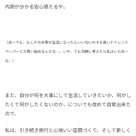
内訳が分かる安心感たるや。
（あーでも、もしその水準の生活になったらいい匂いのする高いトイレット
ペーパーとか買い始めるんかな…。いや、でも冷静に考えたら私はいらねー
な。）
また、自分が何を大事にして生活していきたいか、何がし
たくて何がしたくないのか、についても改めて自覚出来た
ので、
私は、引き続き旅行と心地いい空間づくり、そして新しく