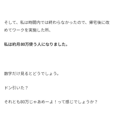
そして、私は時間内では終わらなかったので、帰宅後に改
めてワークを実施した所、
私は約月80万使う人になりました。
数字だけ見るとどうでしょう。
ドン引いた？
それとも80万じゃあめーよ！って感じでしょうか？