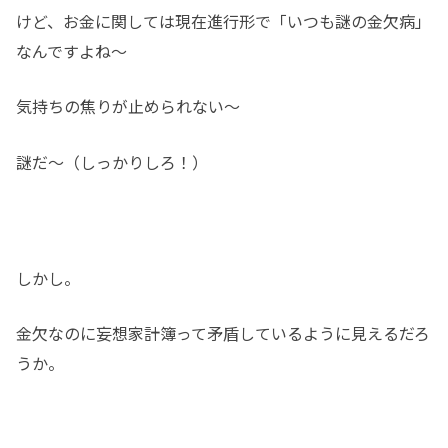
けど、お金に関しては現在進行形で「いつも謎の金欠病」
なんですよね～
気持ちの焦りが止められない～
謎だ～（しっかりしろ！）
しかし。
金欠なのに妄想家計簿って矛盾しているように見えるだろ
うか。