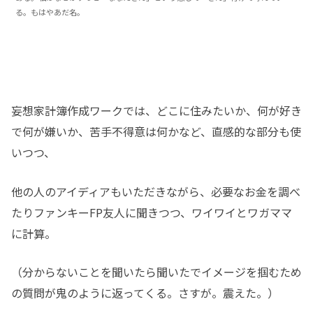
る。もはやあだ名。
妄想家計簿作成ワークでは、どこに住みたいか、何が好き
で何が嫌いか、苦手不得意は何かなど、直感的な部分も使
いつつ、
他の人のアイディアもいただきながら、必要なお金を調べ
たりファンキーFP友人に聞きつつ、ワイワイとワガママ
に計算。
（分からないことを聞いたら聞いたでイメージを掴むため
の質問が鬼のように返ってくる。さすが。震えた。）