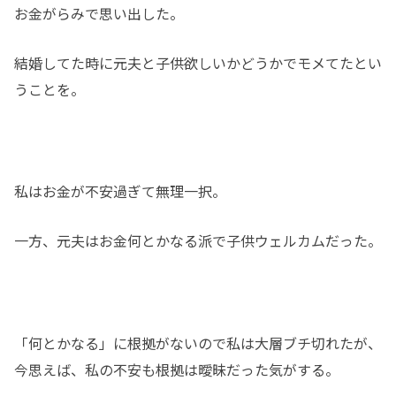
お金がらみで思い出した。
結婚してた時に元夫と子供欲しいかどうかでモメてたとい
うことを。
私はお金が不安過ぎて無理一択。
一方、元夫はお金何とかなる派で子供ウェルカムだった。
「何とかなる」に根拠がないので私は大層ブチ切れたが、
今思えば、私の不安も根拠は曖昧だった気がする。