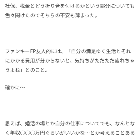
社保、税金とどう折り合を付けるかという部分についても
色々聞けたのでそちらの不安も薄まった。
ファンキーFP友人的には、「自分の満足ゆく生活とそれ
にかかる費用が分からないと、気持ちがただただ疲れちゃ
うよね」とのこと。
確かに～
思えば、婚活の場とか自分の仕事についてでも、なんとな
く年収○○○万円ぐらいがいいかな…とか考えることある