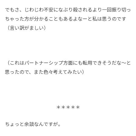
でもさ、じわじわ不安になぶり殺されるより一回振り切っ
ちゃった方が分かることもあるよなーと私は思うのです
（言い訳がましい）
（これはパートナーシップ方面にも転用できそうだな～と
思ったので、また色々考えてみたい）
＊＊＊＊＊
ちょっと余談なんですが。