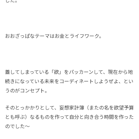
おおざっぱなテーマはお金とライフワーク。
蓋してしまっている「欲」をパッカーンして、現在から地
続きになっている未来をコーディネートしようぜよ、とい
うのがコンセプト。
そのとっかかりとして、妄想家計簿（またの名を欲望予算
とも呼ぶ）なるものを作って自分と向き合う時間を作った
のでした～