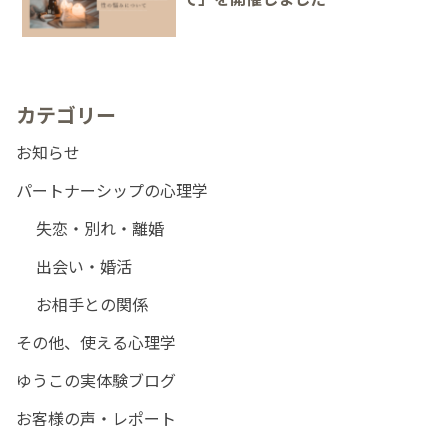
カテゴリー
お知らせ
パートナーシップの心理学
失恋・別れ・離婚
出会い・婚活
お相手との関係
その他、使える心理学
ゆうこの実体験ブログ
お客様の声・レポート