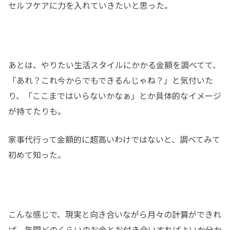
セルフケアに力を入れていきたいと思った。
あとは、やりたい生活スタイルにかかる金額を調べてて、
「あれ？これ今からでもできるんじゃね？」と気付いた
り、「ここまではいらないかなぁ」とか具体的なイメージ
が持てたりも。
家事代行って金額的に超高いわけではないと、調べてみて
初めて知った。
こんな感じで、現実と向き合いながら月々の計算ができれ
ば、年間どのくらいのお金とお付き合いすればよいか分か