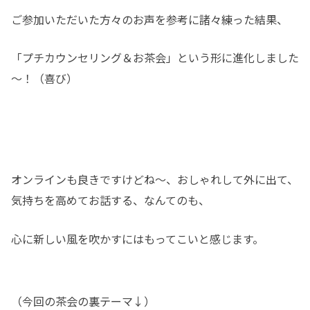
ご参加いただいた方々のお声を参考に諸々練った結果、
「プチカウンセリング＆お茶会」という形に進化しました
～！（喜び）
オンラインも良きですけどね～、おしゃれして外に出て、
気持ちを高めてお話する、なんてのも、
心に新しい風を吹かすにはもってこいと感じます。
（今回の茶会の裏テーマ↓）