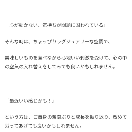
「心が動かない、気持ちが問題に囚われている」
そんな時は、ちょっぴりラグジュアリーな空間で、
美味しいものを食べながら心地いい刺激を受けて、心の中
の空気の入れ替えをしてみても良いかもしれません。
「最近いい感じかも！」
という方は、ご自身の奮闘ぶりと成長を振り返り、改めて
労ってあげても良いかもしれません。