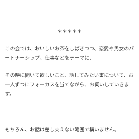
＊＊＊＊＊
この会では、おいしいお茶をしばきつつ、恋愛や男女のパ
ートナーシップ、仕事などをテーマに、
その時に聞いて欲しいこと、話してみたい事について、お
一人ずつにフォーカスを当てながら、お伺いしていきま
す。
もちろん、お話は差し支えない範囲で構いません。