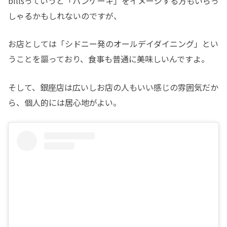
billsっていうと「パンケーキ」をイメージする方もいらっ
しゃるかもしれないのですが、
お店としては「シドニー発のオールデイダイニング」とい
うことを謳っており、食事も普通に美味しいんですよ。
そして、銀座店は広いしお店の人もいい感じの雰囲気だか
ら、個人的には居心地がよい。