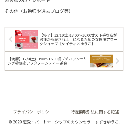
その他（お勉強や過去ブログ等）
【終了】12/19(土)13:00～16:00甘え下手な私が
男性から愛され上手になるための女性限定ワー
クショップ【ケイティ×ゆうこ】
【満席】12/4(土)13:00～16:00頃プチカウンセリ
ング＠銀座アフタヌーンティー茶会
プライバシーポリシー
特定商取引法に関する記述
© 2020 恋愛・パートナーシップのカウンセラーすずきゆうこ.