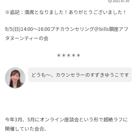
2021.07.30
※追記：満席となりました！ありがとうございました！
9/5(日)14:00～16:00プチカウンセリング＠bills銀座アフ
タヌーンティーの会
＊＊＊＊＊
どうも～、カウンセラーのすずきゆうこです
今年3月、5月にオンライン座談会という形で超絶ラフに
開催していた会合、