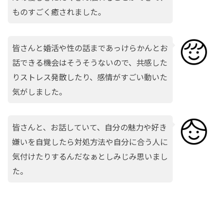
ものすごく癒されました。
皆さんと婚活や性の話まであっけらかんとお
話できる機会はそうそうないので、共感した
りストレス発散したり、感情がすごい動いた
気がしました。
皆さんと、お話していて、自分の魅力や好き
嫌いを自覚したら対処方法や自分に合う人に
気付けたりするんだなぁとしみじみ思いまし
た。