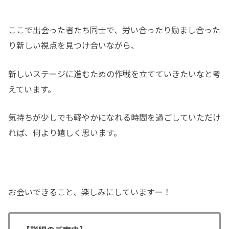
ここで出会った者たち同士で、労い合ったり励まし合った
り新しい視点を見つけ合いながら、
新しいステージに進むための作戦を立てていきたいなと考
えています。
気持ちが少しでも軽やかになれる時間を過ごしていただけ
れば、何より嬉しく思います。
お会いできること、楽しみにしていますー！