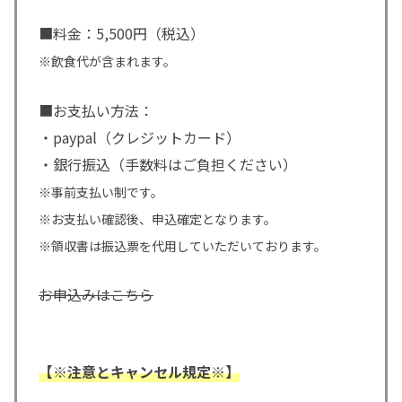
■料金：5,500円（税込）
※飲食代が含まれます。
■お支払い方法：
・paypal（クレジットカード）
・銀行振込（手数料はご負担ください）
※事前支払い制です。
※お支払い確認後、申込確定となります。
※領収書は振込票を代用していただいております。
お申込みはこちら
【※注意とキャンセル規定※】