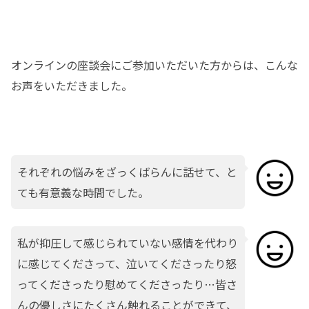
オンラインの座談会にご参加いただいた方からは、こんな
お声をいただきました。
それぞれの悩みをざっくばらんに話せて、と
ても有意義な時間でした。
私が抑圧して感じられていない感情を代わり
に感じてくださって、泣いてくださったり怒
ってくださったり慰めてくださったり…皆さ
んの優しさにたくさん触れることができて、