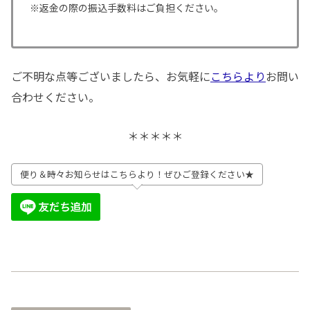
※返金の際の振込手数料はご負担ください。
ご不明な点等ございましたら、お気軽に
こちらより
お問い
合わせください。
＊＊＊＊＊
便り＆時々お知らせはこちらより！ぜひご登録ください★