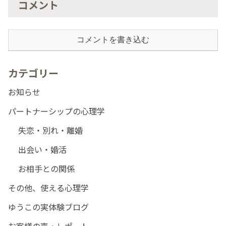
コメント
コメントを書き込む
カテゴリー
お知らせ
パートナーシップの心理学
失恋・別れ・離婚
出会い・婚活
お相手との関係
その他、使える心理学
ゆうこの実体験ブログ
お客様の声・レポート