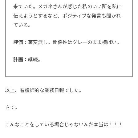
来ていた。メガネさんが感じた私のいい所を私に
伝えようとするなど、ポジティブな発言も聞かれ
ている。
評価：
著変無し。関係性はグレーのまま横ばい。
計画：
継続。
以上、看護師的な業務日報でした。
さて。
こんなことをしている場合じゃないんだ本当は！！！