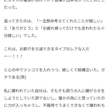
だった。
返ってきたのは、「一生懸命考えてくれたことが嬉しい」
と「ありがとう」と「お疲れ様ってだけでも言われたら十
分嬉しい」でした。
これは、お節介をろ過できるタイプのレアな人だ
ー…！！！
と心の中でツッコミを入れつつ、嬉しくて結構泣いた。ガ
チである(笑)
私に嫌われていた自分は、そもそも周りの人に嫌がらせを
しようとしていた訳でないし、誰かの為にと思っていたの
に力が入っちゃうし、不器用でうまくできなくて嫌われち