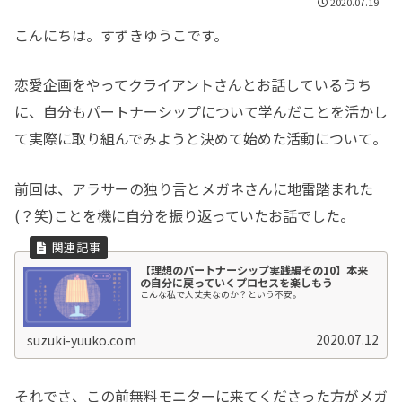
2020.07.19
こんにちは。すずきゆうこです。
恋愛企画をやってクライアントさんとお話しているうち
に、自分もパートナーシップについて学んだことを活かし
て実際に取り組んでみようと決めて始めた活動について。
前回は、アラサーの独り言とメガネさんに地雷踏まれた
(？笑)ことを機に自分を振り返っていたお話でした。
【理想のパートナーシップ実践編その10】本来
の自分に戻っていくプロセスを楽しもう
こんな私で大丈夫なのか？という不安。
2020.07.12
suzuki-yuuko.com
それでさ、この前無料モニターに来てくださった方がメガ