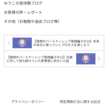
ゆうこの実体験ブログ
お客様の声・レポート
その他（お勉強や過去ブログ等）
【理想のパートナーシップ実践編その10】本来
の自分に戻っていくプロセスを楽しもう
【理想のパートナーシップ実践編その12】元彼
に対して持ち続けていた罪悪感に気付いた話
プライバシーポリシー
特定商取引法に関する記述