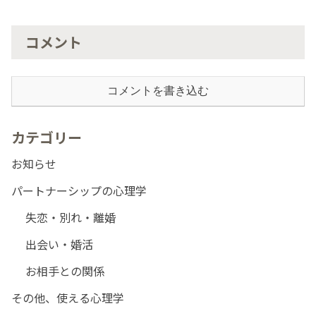
コメント
コメントを書き込む
カテゴリー
お知らせ
パートナーシップの心理学
失恋・別れ・離婚
出会い・婚活
お相手との関係
その他、使える心理学