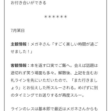
お付き合いができる
＊＊＊＊＊＊
7月某日
主観情報：
メガネさん「すごく楽しい時間が過ご
せました！」
客観情報：
本を返す口実でご飯へ。会えば話題は
途切れず笑う場面も多々。解散後、上記を含むお
礼ラインを先にいただいたので、「また行きまし
ょう」とお伝えした所スルーされる。めげずに別
のタイミングでお送りするが再度スルー。
ラインのレスは基本即で最近はメガネさんからも