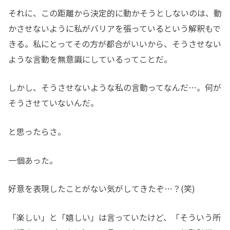
それに、この距離から決定的に動かそうとしないのは、動
かさせないように私がバリアを張っているという解釈もで
きる。私にとってその方が都合がいいから、そうさせない
ような言動を無意識にしているってことだ。
しかし、そうさせないような私の言動ってなんだ…。何が
そうさせていないんだ。
と思ったらさ。
一個あった。
好意を表現したことがない気がしてきたぞ…？(笑)
「楽しい」と「嬉しい」は言っていたけど、「そういう所