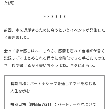
た(笑)
＊＊＊＊＊＊
前回、本を返却するために会うというイベントが発生した
と書きました。
会ってきた感じはね、もうさ、感情を忘れて看護師が書く
記録っぽくまとめられる程度に簡略化できる手ごたえの無
さ。秒で書けるから書いちゃうよね。ネタに走ろう。
長期目標：
パートナシップを通して幸せを感じる
人生を歩む
短期目標（評価日7/31）：
パートナーを見つけて