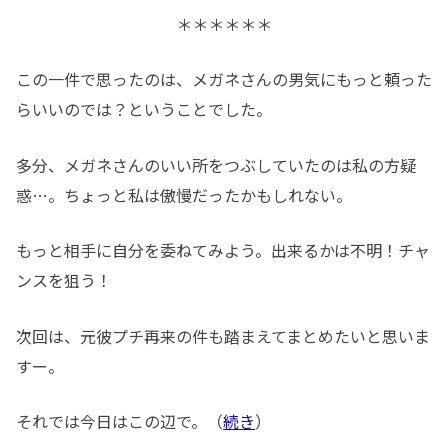
＊＊＊＊＊＊
この一件で思ったのは、メガネさんの男気にもっと頼った
らいいのでは？ということでした。
多分、メガネさんのいい所をつぶしていたのは私の方疑
惑…。ちょっと私は傲慢だったかもしれない。
もっと相手に自分を委ねてみよう。出来るかは不明！チャ
ンスを狙う！
次回は、元彼プチ再来の件も踏まえてまとめたいと思いま
すー。
それでは今日はこの辺で。（
続き
）