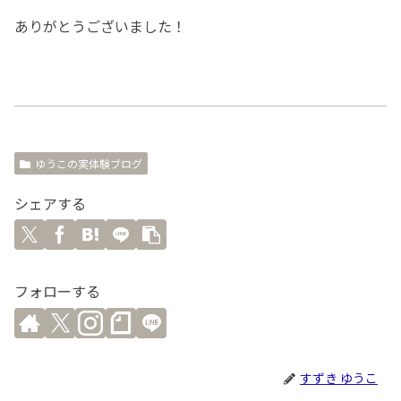
ありがとうございました！
ゆうこの実体験ブログ
シェアする
フォローする
すずき ゆうこ