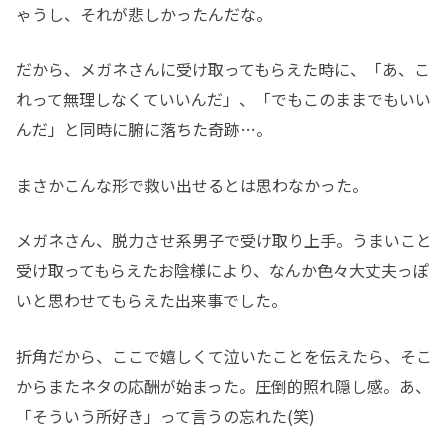
ゃうし、それが悲しかったんだな。
だから、メガネさんに受け取ってもらえた時に、「あ、こ
れって無理しなくていいんだ」、「でもこのままでもいい
んだ」と同時に腑に落ちた奇跡…。
まさかこんな形で救い出せるとは思わなかった。
メガネさん、脱力させ系男子で受け取り上手。うまいこと
受け取ってもらえたお陰様により、なんか色々大丈夫っぽ
いと思わせてもらえた出来事でした。
折角だから、ここで嬉しくて泣いたことを伝えたら、そこ
からまたネタの応酬が始まった。圧倒的照れ隠し感。あ、
「そういう所好き」って言うの忘れた(笑)