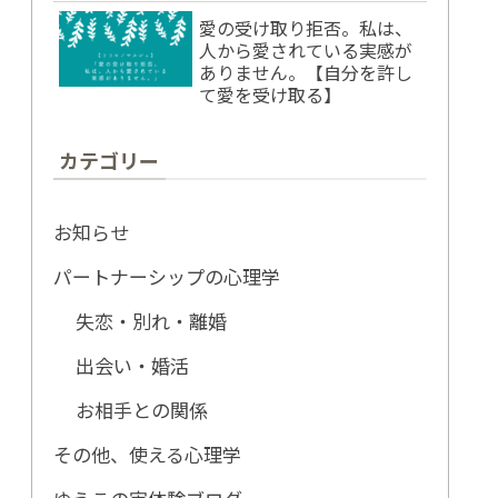
愛の受け取り拒否。私は、
人から愛されている実感が
ありません。【自分を許し
て愛を受け取る】
カテゴリー
お知らせ
パートナーシップの心理学
失恋・別れ・離婚
出会い・婚活
お相手との関係
その他、使える心理学