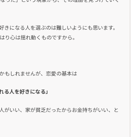
好きになる人を選ぶのは難しいようにも思います。
はり心は揺れ動くものですから。
かもしれませんが、恋愛の基本は
れる人を好きになる」
人がいい、家が貧乏だったからお金持ちがいい、と