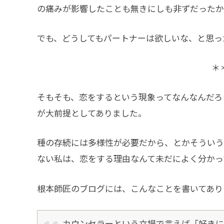
の痛みが影響したことも無きにしも非ずだったか
でも、どうしてもパートナーは欲しいな、と思っ
＊
そもそも、恋をするという現象ってなんなんだろ
が大前提としてありました。
種の存続には多様性が必要だから、とかそういう
ない私は、恋をする理由なんて未だによく分かって
根本師匠のブログには、こんなことを書いてあり
カウンセラーという立場で言えば「好きに