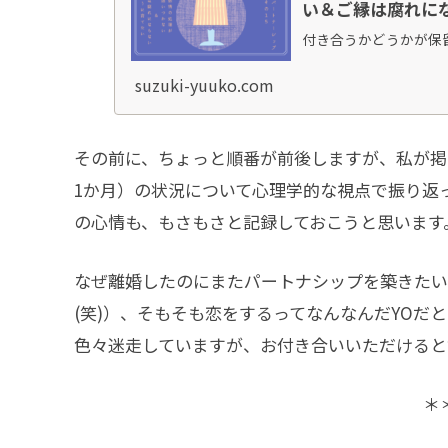
い＆ご縁は腐れに
付き合うかどうかが保留
suzuki-yuuko.com
その前に、ちょっと順番が前後しますが、私が掲
1か月）の状況について心理学的な視点で振り返
の心情も、もさもさと記録しておこうと思います
なぜ離婚したのにまたパートナシップを築きたい
(笑)）、そもそも恋をするってなんなんだYO
色々迷走していますが、お付き合いいただけると
＊