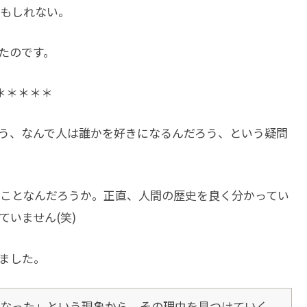
もしれない。
たのです。
＊＊＊＊＊
う、なんで人は誰かを好きになるんだろう、という疑問
ことなんだろうか。正直、人間の歴史を良く分かってい
いません(笑)
ました。
なった」という現象から、その理由を見つけていく