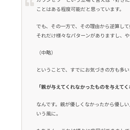
ことはある程度可能だと思っています。
でも、その一方で、その理由から逆算して
それだけ様々なパターンがありますし、や
（中略）
ということで、すでにお気づきの方も多い
「親が与えてくれなかったものを与えてく
なんです。親が優しくなかったから優しい
いう風に。