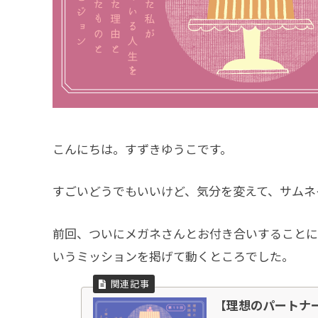
こんにちは。すずきゆうこです。
すごいどうでもいいけど、気分を変えて、サムネ
前回、ついにメガネさんとお付き合いすることに
いうミッションを掲げて動くところでした。
【理想のパートナ