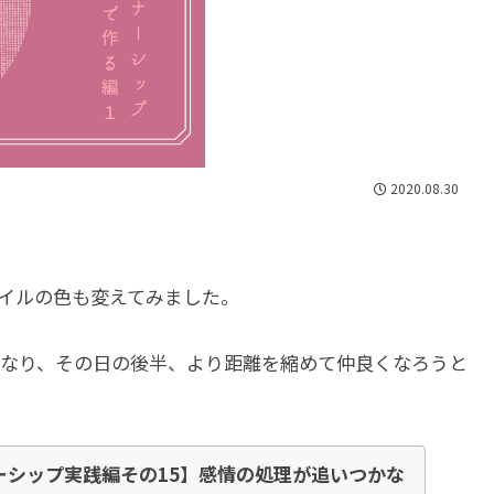
2020.08.30
イルの色も変えてみました。
なり、その日の後半、より距離を縮めて仲良くなろうと
ーシップ実践編その15】感情の処理が追いつかな