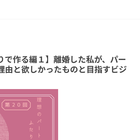
りで作る編１】離婚した私が、パー
理由と欲しかったものと目指すビジ