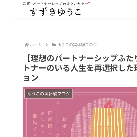
ホーム
ゆうこの実体験ブログ
【理想のパートナーシップふた
トナーのいる人生を再選択した
ョン
ゆうこの実体験ブログ