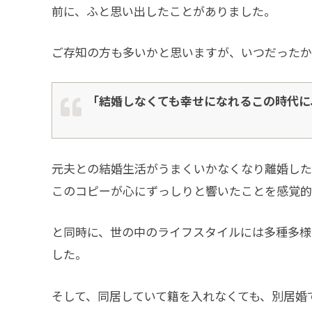
前に、ふと思い出したことがありました。
ご存知の方も多いかと思いますが、いつだったか
「結婚しなくても幸せになれるこの時代に
元夫との結婚生活がうまくいかなくなり離婚した
このコピーが心にずっしりと響いたことを感覚的
と同時に、世の中のライフスタイルには多種多様
した。
そして、同居していて籍を入れなくても、別居婚