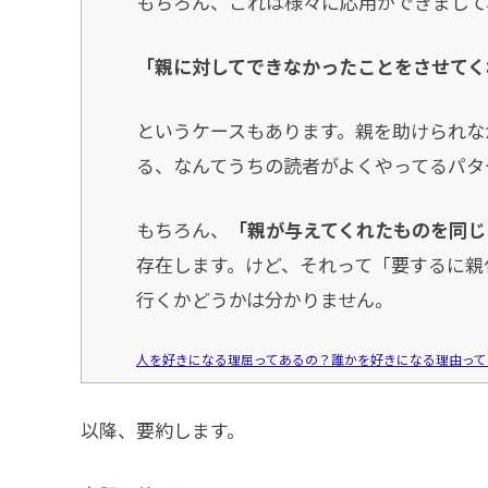
もちろん、これは様々に応用ができまして
「親に対してできなかったことをさせてく
というケースもあります。親を助けられな
る、なんてうちの読者がよくやってるパタ
もちろん、
「親が与えてくれたものを同じ
存在します。けど、それって「要するに親
行くかどうかは分かりません。
人を好きになる理屈ってあるの？誰かを好きになる理由って
以降、要約します。