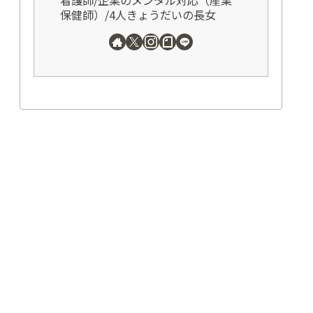
保健師）/4人きょうだいの長女