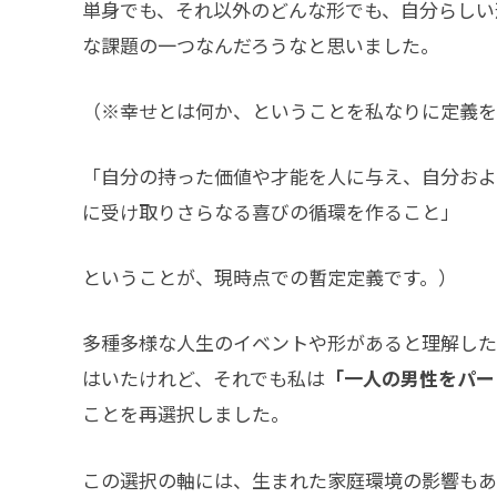
単身でも、それ以外のどんな形でも、自分らしい
な課題の一つなんだろうなと思いました。
（※幸せとは何か、ということを私なりに定義を
「自分の持った価値や才能を人に与え、自分およ
に受け取りさらなる喜びの循環を作ること」
ということが、現時点での暫定定義です。）
多種多様な人生のイベントや形があると理解した
はいたけれど、それでも私は
「一人の男性をパー
ことを再選択しました。
この選択の軸には、生まれた家庭環境の影響もあ