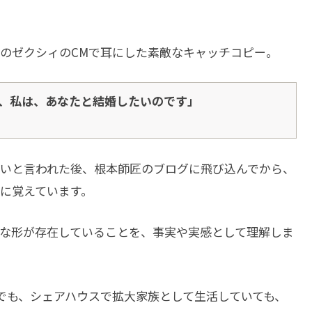
のゼクシィのCMで耳にした素敵なキャッチコピー。
、私は、あなたと結婚したいのです」
いと言われた後、根本師匠のブログに飛び込んでから、
に覚えています。
な形が存在していることを、事実や実感として理解しま
でも、シェアハウスで拡大家族として生活していても、