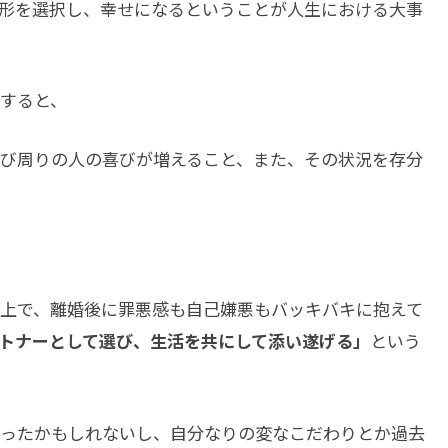
形を選択し、幸せになるということが人生における大事
すると、
び周りの人の喜びが増えること、また、その状況を存分
上で、離婚後に罪悪感も自己嫌悪もバッキバキに抱えて
トナーとして選び、生活を共にして添い遂げる」
という
ったかもしれないし、自分なりの変なこだわりとか過去