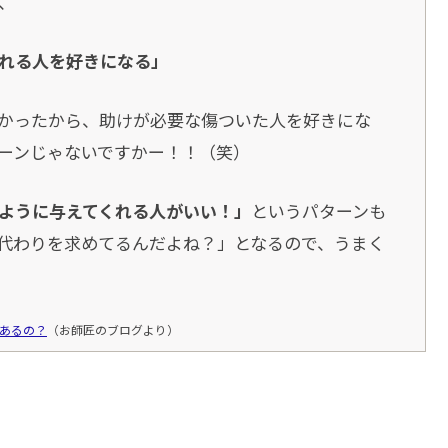
、
れる人を好きになる」
かったから、助けが必要な傷ついた人を好きにな
ーンじゃないですかー！！（笑）
ように与えてくれる人がいい！」
というパターンも
代わりを求めてるんだよね？」となるので、うまく
あるの？
（お師匠のブログより）