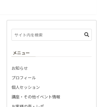
メニュー
お知らせ
プロフィール
個人セッション
講座・その他イベント情報
お客様の声・レポ